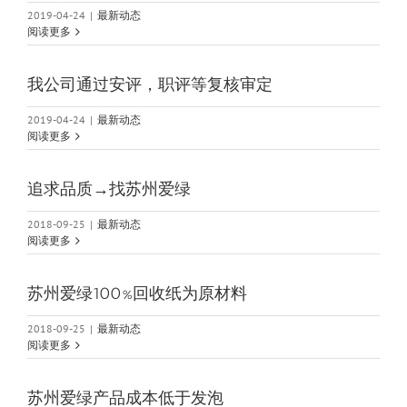
2019-04-24
|
最新动态
阅读更多
我公司通过安评，职评等复核审定
2019-04-24
|
最新动态
阅读更多
追求品质→找苏州爱绿
2018-09-25
|
最新动态
阅读更多
苏州爱绿100%回收纸为原材料
2018-09-25
|
最新动态
阅读更多
苏州爱绿产品成本低于发泡