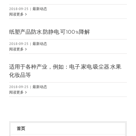
2018-09-25
|
最新动态
阅读更多
纸塑产品防水.防静电.可100%降解
2018-09-25
|
最新动态
阅读更多
适用于各种产业，例如：电子.家电.吸尘器.水果.
化妆品等
2018-09-25
|
最新动态
阅读更多
首页