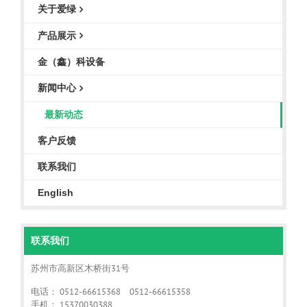
关于爱绿
产品展示
金（鑫）科设备
新闻中心
最新动态
客户反馈
联系我们
English
联系我们
苏州市高新区木桥街31号
电话： 0512-66615368 0512-66615358
手机： 15370030388