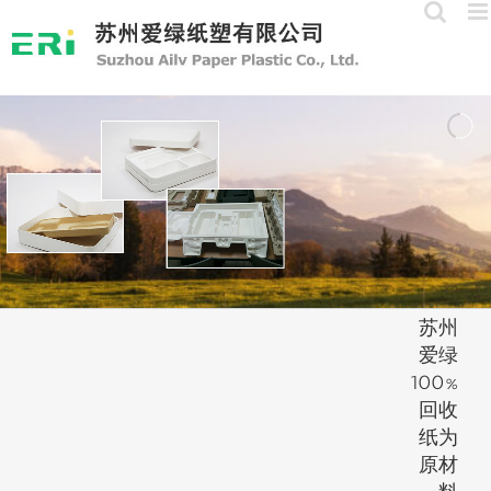
Skip
to
content
苏州
爱绿
100%
回收
纸为
原材