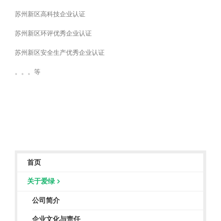
苏州新区高科技企业认证
苏州新区环评优秀企业认证
苏州新区安全生产优秀企业认证
。。。等
首页
关于爱绿
公司简介
企业文化与责任