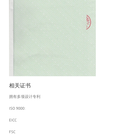
相关证书
拥有多项设计专利
ISO 9000:
EICC
FSC