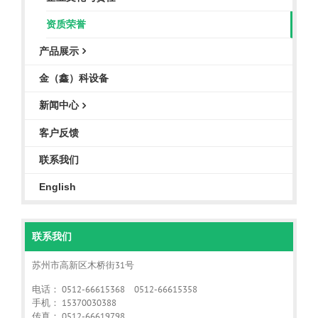
资质荣誉
产品展示
金（鑫）科设备
新闻中心
客户反馈
联系我们
English
联系我们
苏州市高新区木桥街31号
电话： 0512-66615368 0512-66615358
手机： 15370030388
传真： 0512-66619798