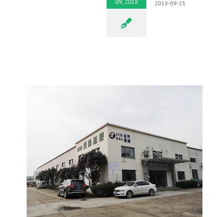
09, 2018
2018-09-25