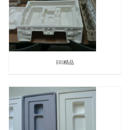
ERI精品