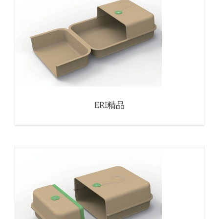
ERI精品